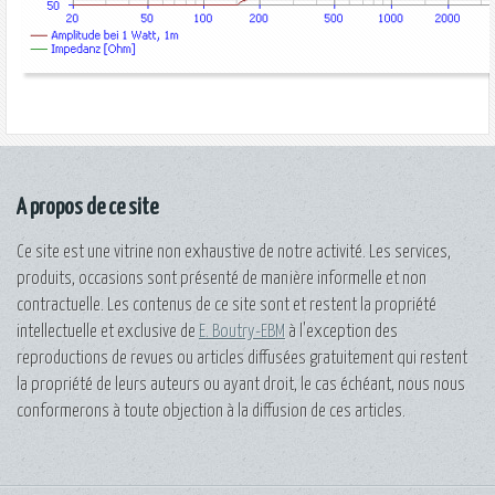
A propos de ce site
Ce site est une vitrine non exhaustive de notre activité. Les services,
produits, occasions sont présenté de manière informelle et non
contractuelle. Les contenus de ce site sont et restent la propriété
intellectuelle et exclusive de
E. Boutry-EBM
à l'exception des
reproductions de revues ou articles diffusées gratuitement qui restent
la propriété de leurs auteurs ou ayant droit, le cas échéant, nous nous
conformerons à toute objection à la diffusion de ces articles.