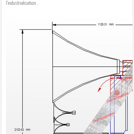
l’industrialisation…