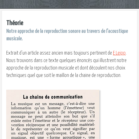
Théorie
Notre approche de la reproduction sonore au travers de l'acoustique
musicale.
Extrait d'un article assez ancien mais toujours pertinent de
E Leipp
.
Nous trouvons dans ce texte quelques énoncés qui illustrent notre
approche de la reproduction musicale et dont découlent nos choix
techniques quel que soit le maillon de la chaine de reproduction.