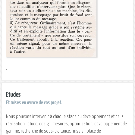
.
Etudes
Et mises en
œuvre
de vos projet.
Nous pouvons intervenir à chaque stade du développement et de la
réalisation : étude, design, mesures, optimisation, développement de
gamme, recherche de sous-traitance, mise en place de